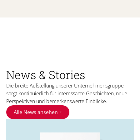
News & Stories
Die breite Aufstellung unserer Unternehmensgruppe
sorgt kontinuierlich für interessante Geschichten, neue
Perspektiven und bemerkenswerte Einblicke.
Alle News ansehen