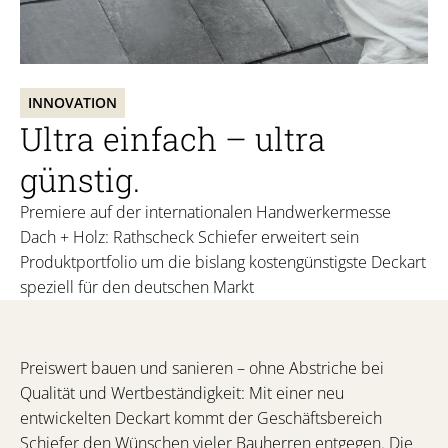
INNOVATION
Ultra einfach – ultra
günstig.
Premiere auf der internationalen Handwerkermesse
Dach + Holz: Rathscheck Schiefer erweitert sein
Produktportfolio um die bislang kostengünstigste Deckart
speziell für den deutschen Markt
Preiswert bauen und sanieren – ohne Abstriche bei
Qualität und Wertbeständigkeit: Mit einer neu
entwickelten Deckart kommt der Geschäftsbereich
Schiefer den Wünschen vieler Bauherren entgegen. Die