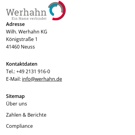
Adresse
Wilh. Werhahn KG
Königstraße 1
41460 Neuss
Kontaktdaten
Tel.:
+49 2131 916-0
E-Mail:
info@werhahn.de
Sitemap
Über uns
Zahlen & Berichte
Compliance