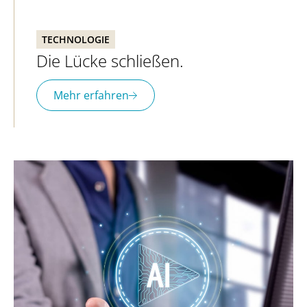
TECHNOLOGIE
Die Lücke schließen.
Mehr erfahren