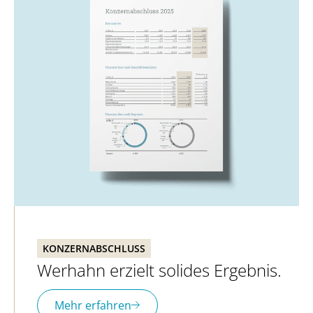
KONZERNABSCHLUSS
Werhahn erzielt solides Ergebnis.
Mehr erfahren