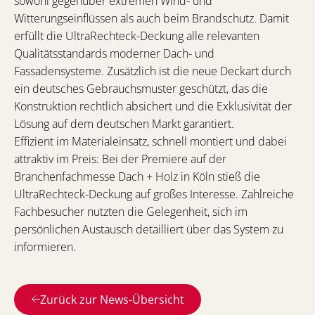
sowohl gegenüber extremen Wind- und
Witterungseinflüssen als auch beim Brandschutz. Damit
erfüllt die UltraRechteck-Deckung alle relevanten
Qualitätsstandards moderner Dach- und
Fassadensysteme. Zusätzlich ist die neue Deckart durch
ein deutsches Gebrauchsmuster geschützt, das die
Konstruktion rechtlich absichert und die Exklusivität der
Lösung auf dem deutschen Markt garantiert.
Effizient im Materialeinsatz, schnell montiert und dabei
attraktiv im Preis: Bei der Premiere auf der
Branchenfachmesse Dach + Holz in Köln stieß die
UltraRechteck-Deckung auf großes Interesse. Zahlreiche
Fachbesucher nutzten die Gelegenheit, sich im
persönlichen Austausch detailliert über das System zu
informieren.
Zurück zur News-Übersicht