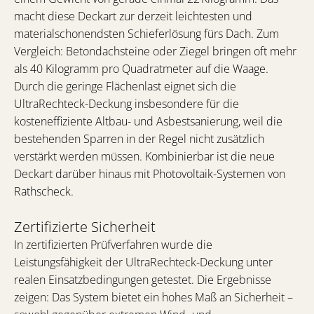
macht diese Deckart zur derzeit leichtesten und
materialschonendsten Schieferlösung fürs Dach. Zum
Vergleich: Betondachsteine oder Ziegel bringen oft mehr
als 40 Kilogramm pro Quadratmeter auf die Waage.
Durch die geringe Flächenlast eignet sich die
UltraRechteck-Deckung insbesondere für die
kosteneffiziente Altbau- und Asbestsanierung, weil die
bestehenden Sparren in der Regel nicht zusätzlich
verstärkt werden müssen. Kombinierbar ist die neue
Deckart darüber hinaus mit Photovoltaik-Systemen von
Rathscheck.
Zertifizierte Sicherheit
In zertifizierten Prüfverfahren wurde die
Leistungsfähigkeit der UltraRechteck-Deckung unter
realen Einsatzbedingungen getestet. Die Ergebnisse
zeigen: Das System bietet ein hohes Maß an Sicherheit –