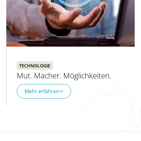
TECHNOLOGIE
Mut. Macher. Möglichkeiten.
Mehr erfahren