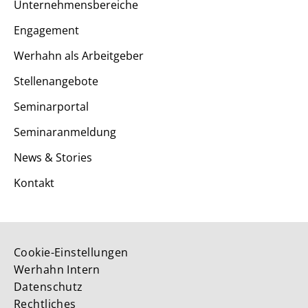
Unternehmensbereiche
Engagement
Werhahn als Arbeitgeber
Stellenangebote
Seminarportal
Seminaranmeldung
News & Stories
Kontakt
Cookie-Einstellungen
Werhahn Intern
Datenschutz
Rechtliches