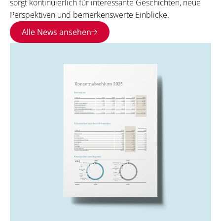
sorgt kontinuierlich für interessante Geschichten, neue
Perspektiven und bemerkenswerte Einblicke.
Alle News ansehen