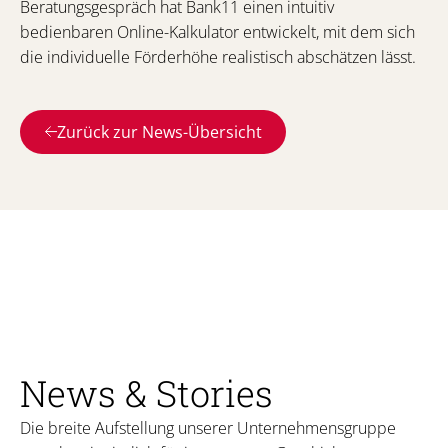
Beratungsgespräch hat Bank11 einen intuitiv
bedienbaren Online-Kalkulator entwickelt, mit dem sich
die individuelle Förderhöhe realistisch abschätzen lässt.
Zurück zur News-Übersicht
News & Stories
Die breite Aufstellung unserer Unternehmensgruppe