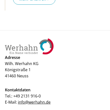
Adresse
Wilh. Werhahn KG
Königstraße 1
41460 Neuss
Kontaktdaten
Tel.:
+49 2131 916-0
E-Mail:
info@werhahn.de