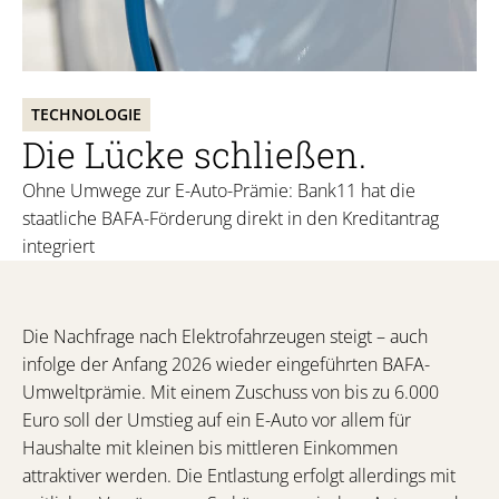
TECHNOLOGIE
Die Lücke schließen.
Ohne Umwege zur E-Auto-Prämie: Bank11 hat die
staatliche BAFA-Förderung direkt in den Kreditantrag
integriert
Die Nachfrage nach Elektrofahrzeugen steigt – auch
infolge der Anfang 2026 wieder eingeführten BAFA-
Umweltprämie. Mit einem Zuschuss von bis zu 6.000
Euro soll der Umstieg auf ein E-Auto vor allem für
Haushalte mit kleinen bis mittleren Einkommen
attraktiver werden. Die Entlastung erfolgt allerdings mit