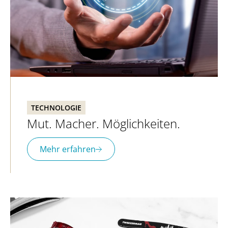
TECHNOLOGIE
Mut. Macher. Möglichkeiten.
Mehr erfahren