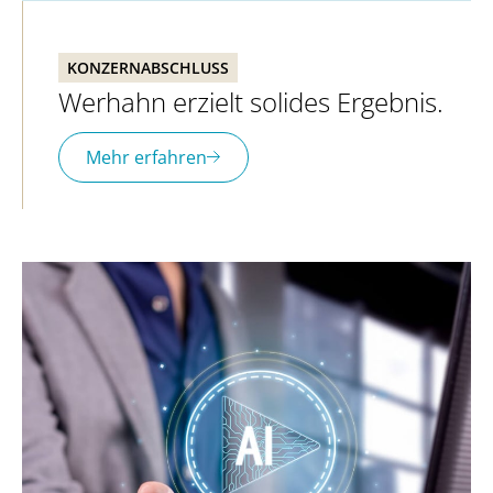
KONZERNABSCHLUSS
Werhahn erzielt solides Ergebnis.
Mehr erfahren