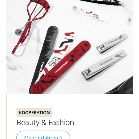
KOOPERATION
Beauty & Fashion.
Mehr erfahren