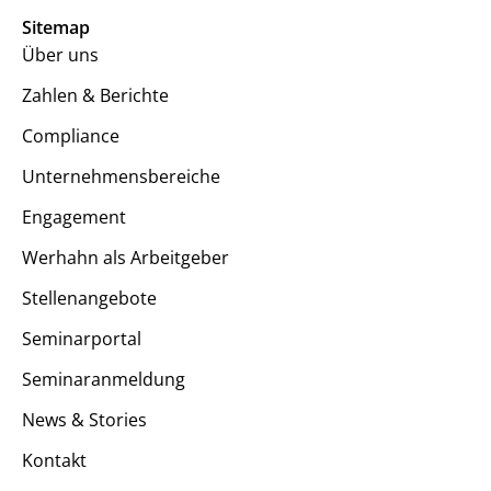
Sitemap
Über uns
Zahlen & Berichte
Compliance
Unternehmensbereiche
Engagement
Werhahn als Arbeitgeber
Stellenangebote
Seminarportal
Seminaranmeldung
News & Stories
Kontakt