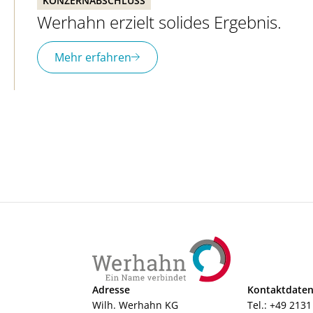
KONZERNABSCHLUSS
Werhahn erzielt solides Ergebnis.
Mehr erfahren
Adresse
Kontaktdate
Wilh. Werhahn KG
Tel.:
+49 2131