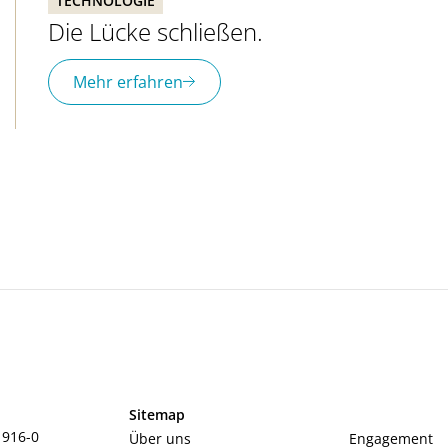
TECHNOLOGIE
Die Lücke schließen.
Mehr erfahren
n
Sitemap
 916-0
Über uns
Engagement