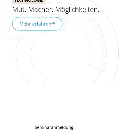
TECHNOLOGIE
Mut. Macher. Möglichkeiten.
Mehr erfahren
Seminaranmeldung